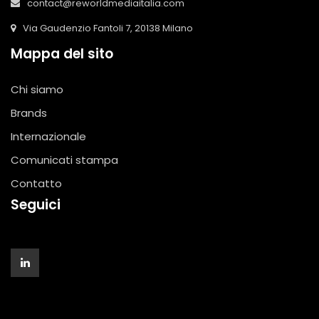
contact@reworldmediaitalia.com
Via Gaudenzio Fantoli 7, 20138 Milano
Mappa del sito
Chi siamo
Brands
Internazionale
Comunicati stampa
Contatto
Seguici