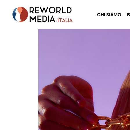
CHI SIAMO