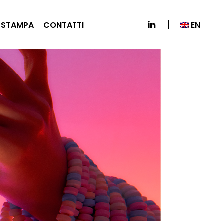
EN
 STAMPA
CONTATTI