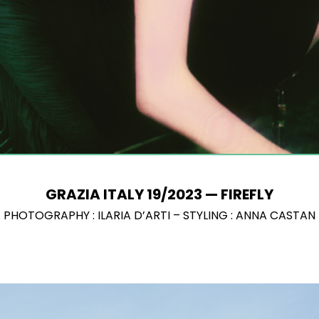
GRAZIA ITALY 19/2023 — FIREFLY
PHOTOGRAPHY : ILARIA D’ARTI – STYLING : ANNA CASTAN