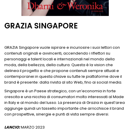
GRAZIA SINGAPORE
GRAZIA Singapore vuole ispirare e incuriosire i suoi lettori con
contenuti originali e avvincenti, accendendo i riflettori su
personaggi e talent locali e internazionali nel mondo della
moda, della bellezza, della cultura. Questa è la vision che
delinea il progetto e che propone contenuti sempre attuali e
contemporanei in questa chiave su tutte le piattaforme dove il
brand è presente: dalla rivista al sito Web, fino ai social media.
Singapore è un Paese strategico, con un’economia in forte
crescita e una nicchia di consumatori molto interessati al Made
in Italy e al mondo del lusso. La presenza di Grazia in quest’area
aggiunge quindi un tassello importante che arricchisce il brand
con prospettive, sinergie e punti di vista sempre diversi.
LANCIO:
MARZO 2023