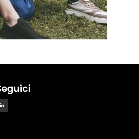
Seguici