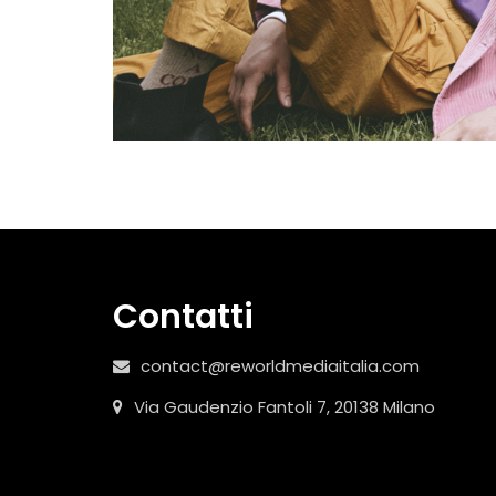
Contatti
contact@reworldmediaitalia.com
Via Gaudenzio Fantoli 7, 20138 Milano