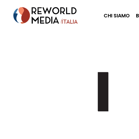
CHI SIAMO