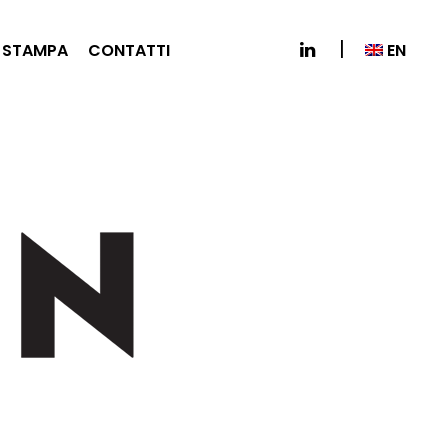
EN
 STAMPA
CONTATTI