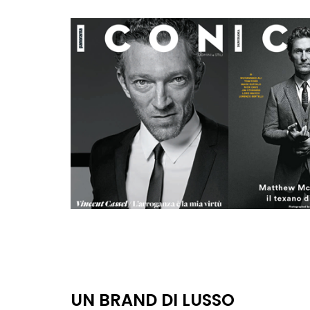
UN BRAND DI LUSSO