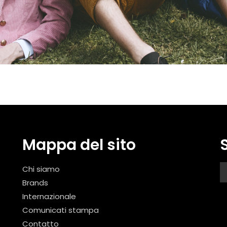
Mappa del sito
Chi siamo
Brands
Internazionale
Comunicati stampa
Contatto