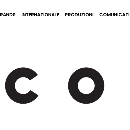
BRANDS
INTERNAZIONALE
PRODUZIONI
COMUNICATI