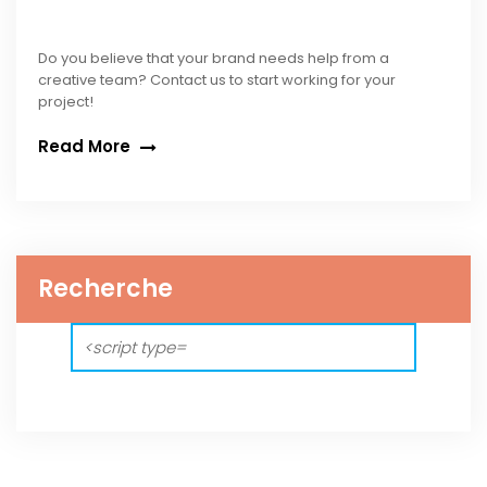
Do you believe that your brand needs help from a
creative team? Contact us to start working for your
project!
Read More
Recherche