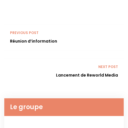
PREVIOUS POST
Réunion d’information
NEXT POST
Lancement de Reworld Media
Le groupe