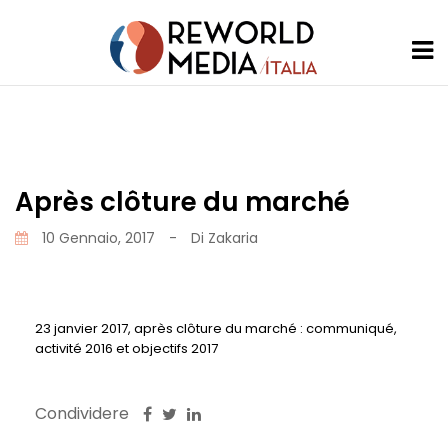
Après clôture du marché
10 Gennaio, 2017
-
Di
Zakaria
23 janvier 2017, après clôture du marché : communiqué,
activité 2016 et objectifs 2017
Condividere