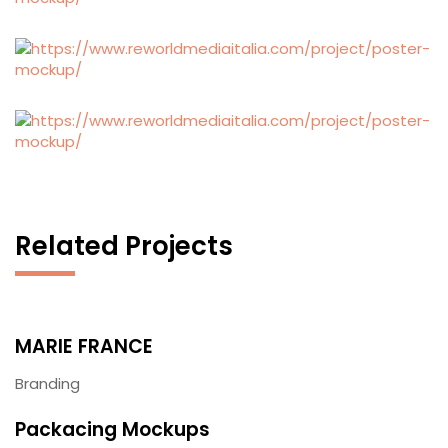
Related Projects
MARIE FRANCE
Branding
Packacing Mockups