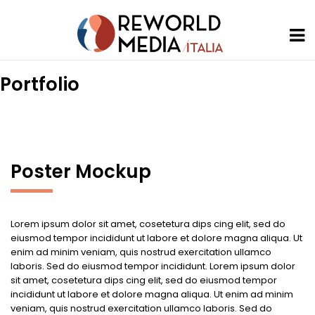
Portfolio
Poster Mockup
Lorem ipsum dolor sit amet, cosetetura dips cing elit, sed do
eiusmod tempor incididunt ut labore et dolore magna aliqua. Ut
enim ad minim veniam, quis nostrud exercitation ullamco
laboris. Sed do eiusmod tempor incididunt. Lorem ipsum dolor
sit amet, cosetetura dips cing elit, sed do eiusmod tempor
incididunt ut labore et dolore magna aliqua. Ut enim ad minim
veniam, quis nostrud exercitation ullamco laboris. Sed do