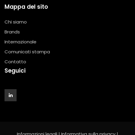
Mappa del sito
Chi siamo
Brands
Internazionale
Comunicati stampa
Contatto
Seguici
Informazioni legali
|
Informativa sulla privacy
|