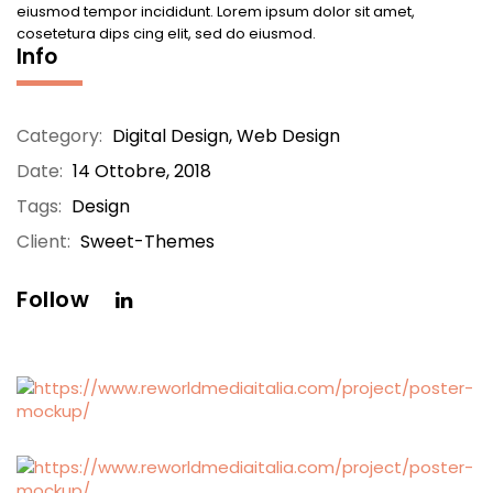
eiusmod tempor incididunt. Lorem ipsum dolor sit amet,
cosetetura dips cing elit, sed do eiusmod.
Info
Category:
Digital Design
,
Web Design
Date:
14 Ottobre, 2018
Tags:
Design
Client:
Sweet-Themes
Follow