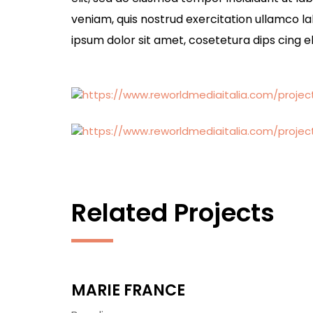
veniam, quis nostrud exercitation ullamco l
ipsum dolor sit amet, cosetetura dips cing el
Related Projects
MARIE FRANCE