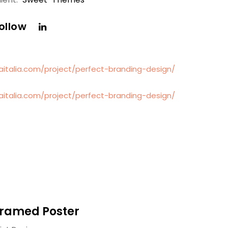
ollow
ramed Poster